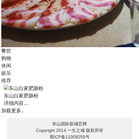
餐饮
购物
休闲
娱乐
推荐
东山白家肥肠粉
详细内容....
加载更多..
东山国际新城官网
Copyright 2014 一生之城 版权所有
蜀ICP备11009255号