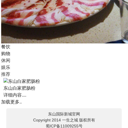
餐饮
购物
休闲
娱乐
推荐
东山白家肥肠粉
详细内容....
加载更多..
东山国际新城官网
Copyright 2014 一生之城 版权所有
蜀ICP备11009255号